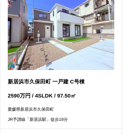
新居浜市久保田町 一戸建 C号棟
2590
万円
/ 4SLDK / 97.50
㎡
愛媛県新居浜市久保田町
JR予讃線「新居浜駅」徒歩18分