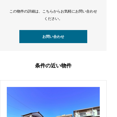
この物件の詳細は、こちらからお気軽にお問い合わせ
ください。
お問い合わせ
条件の近い物件