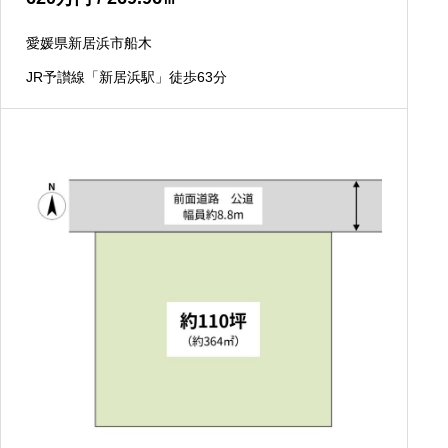
愛媛県新居浜市船木
JR予讃線「新居浜駅」徒歩63分