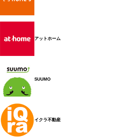
アットホーム
SUUMO
イクラ不動産