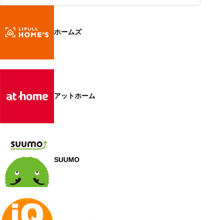
ホームズ
アットホーム
SUUMO