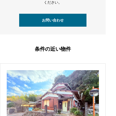
ください。
お問い合わせ
条件の近い物件